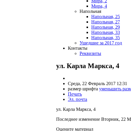
Мира, 2
Мира, 4
Напольная
Напольная, 25
Напольная, 27
Напольная, 29
Напольная, 33
Напольная, 35
Ушедшие за 2017 год
Контакты
Реквизиты
ул. Карла Маркса, 4
Среда, 22 Февраль 2017 12:31
размер шрифта
уменьшить раз
Печать
Эл. почта
ул. Карла Маркса, 4
Последнее изменение Вторник, 22 М
Оцените материал