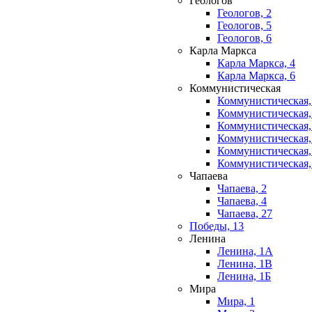
Геологов
Геологов, 2
Геологов, 5
Геологов, 6
Карла Маркса
Карла Маркса, 4
Карла Маркса, 6
Коммунистическая
Коммунистическая,
Коммунистическая,
Коммунистическая,
Коммунистическая,
Коммунистическая,
Коммунистическая,
Чапаева
Чапаева, 2
Чапаева, 4
Чапаева, 27
Победы, 13
Ленина
Ленина, 1А
Ленина, 1В
Ленина, 1Б
Мира
Мира, 1