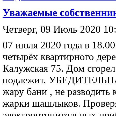
Уважаемые собственни
Четверг, 09 Июль 2020 10
07 июля 2020 года в 18.0
четырёх квартирного дере
Калужская 75. Дом сгорел
подлежит. УБЕДИТЕЛЬНА
жару бани , не разводить
жарки шашлыков. Проверя
электроотопительных при