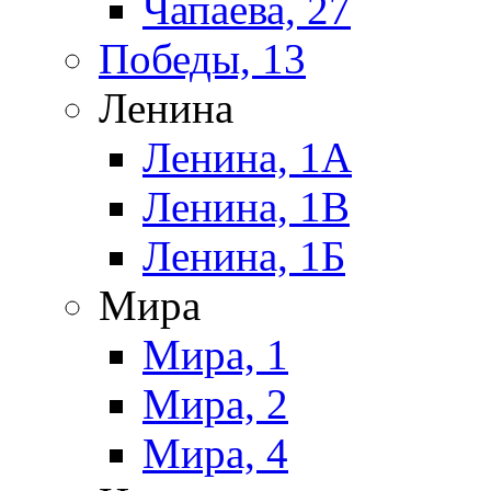
Чапаева, 27
Победы, 13
Ленина
Ленина, 1А
Ленина, 1В
Ленина, 1Б
Мира
Мира, 1
Мира, 2
Мира, 4