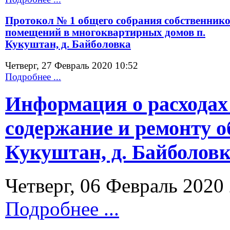
Протокол № 1 общего собрания собственник
помещений в многоквартирных домов п.
Кукуштан, д. Байболовка
Четверг, 27 Февраль 2020 10:52
Подробнее ...
Информация о расходах
содержание и ремонту 
Кукуштан, д. Байболовка
Четверг, 06 Февраль 2020
Подробнее ...