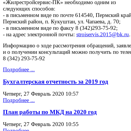
«Жилрестройсервис-ПК» необходимо одним из
следующих способов:
- в письменном виде по почте 614540, Пермский край
Пермский район, п. Кукуштан, ул. Чапаева, д. 70;
- в письменном виде по факсу 8 (342)293-75-92;
- на адрес электронной почты:
stroiservis.2015@bk.ru
.
Информацию о ходе рассмотрения обращений, заявл
и о получении консультаций можно получить по тел
8 (342) 293-75-92
Подробнее ...
Бухгалтерская отчетность за 2019 год
Четверг, 27 Февраль 2020 10:57
Подробнее ...
План работы по МКД на 2020 год
Четверг, 27 Февраль 2020 10:55
Подробнее ...