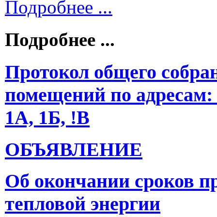
Подробнее ...
Подробнее ...
Протокол общего собра
помещений по адресам: 
1А, 1Б, !В
ОБЪЯВЛЕНИЕ
Об окончании сроков п
тепловой энергии