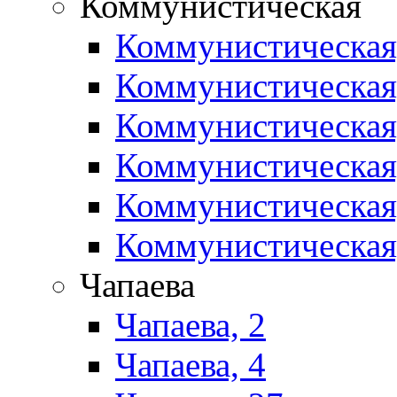
Коммунистическая
Коммунистическая
Коммунистическая
Коммунистическая
Коммунистическая
Коммунистическая
Коммунистическая
Чапаева
Чапаева, 2
Чапаева, 4