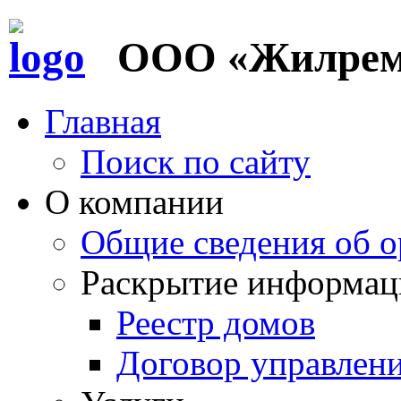
ООО «Жилремс
Главная
Поиск по сайту
О компании
Общие сведения об о
Раскрытие информац
Реестр домов
Договор управлен