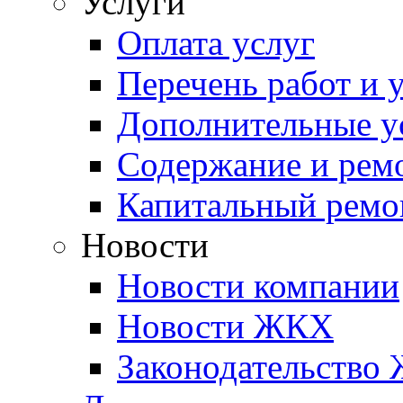
Услуги
Оплата услуг
Перечень работ и 
Дополнительные у
Содержание и рем
Капитальный ремо
Новости
Новости компании
Новости ЖКХ
Законодательство