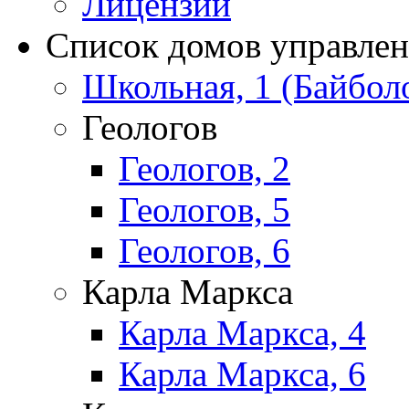
Лицензии
Список домов управле
Школьная, 1 (Байбол
Геологов
Геологов, 2
Геологов, 5
Геологов, 6
Карла Маркса
Карла Маркса, 4
Карла Маркса, 6