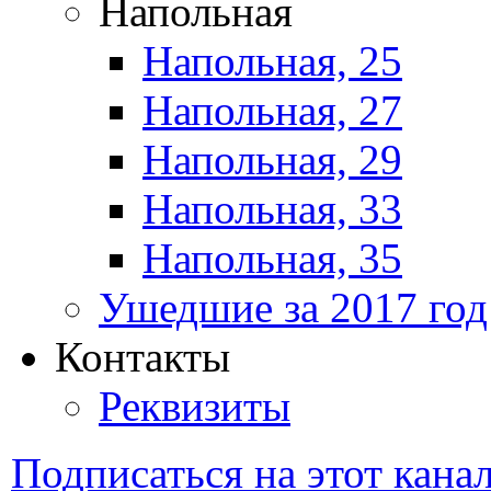
Напольная
Напольная, 25
Напольная, 27
Напольная, 29
Напольная, 33
Напольная, 35
Ушедшие за 2017 год
Контакты
Реквизиты
Подписаться на этот кана