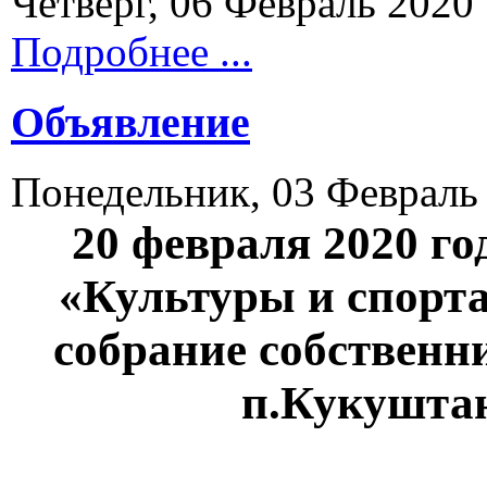
Четверг, 06 Февраль 2020
Подробнее ...
Объявление
Понедельник, 03 Февраль
20 февраля 2020 го
«Культуры и спорта
собрание собствен
п.Кукуштан