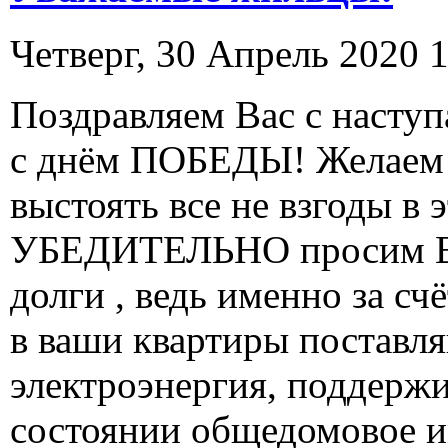
Четверг, 30 Апрель 2020 
Поздравляем Вас с насту
с днём ПОБЕДЫ! Желаем к
выстоять все не взгоды в 
УБЕДИТЕЛЬНО просим ВА
долги , ведь именно за с
в ваши квартиры поставля
электроэнергия, поддерж
состоянии общедомовое 