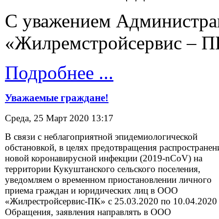
С уважением Администр
«Жилремстройсервис – П
Подробнее ...
Уважаемые граждане!
Среда, 25 Март 2020 13:17
В связи с неблагоприятной эпидемиологической
обстановкой, в целях предотвращения распространен
новой коронавирусной инфекции (2019-nCoV) на
территории Кукуштанского сельского поселения,
уведомляем о временном приостановлении личного
приема граждан и юридических лиц в ООО
«Жилрестройсервис-ПК» с 25.03.2020 по 10.04.2020 
Обращения, заявления направлять в ООО