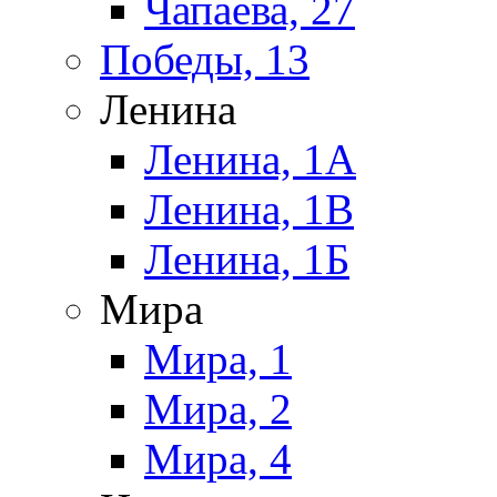
Чапаева, 27
Победы, 13
Ленина
Ленина, 1А
Ленина, 1В
Ленина, 1Б
Мира
Мира, 1
Мира, 2
Мира, 4