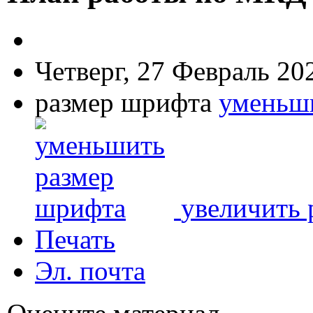
Четверг, 27 Февраль 20
размер шрифта
уменьш
увеличить 
Печать
Эл. почта