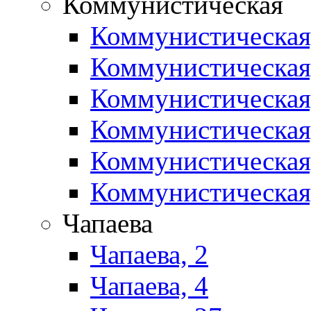
Коммунистическая
Коммунистическая
Коммунистическая
Коммунистическая
Коммунистическая
Коммунистическая
Коммунистическая
Чапаева
Чапаева, 2
Чапаева, 4