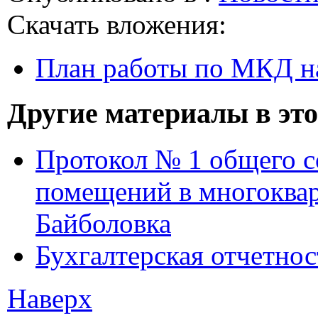
Скачать вложения:
План работы по МКД на
Другие материалы в это
Протокол № 1 общего с
помещений в многоквар
Байболовка
Бухгалтерская отчетнос
Наверх