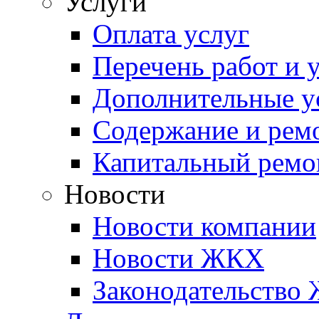
Услуги
Оплата услуг
Перечень работ и 
Дополнительные у
Содержание и рем
Капитальный ремо
Новости
Новости компании
Новости ЖКХ
Законодательство