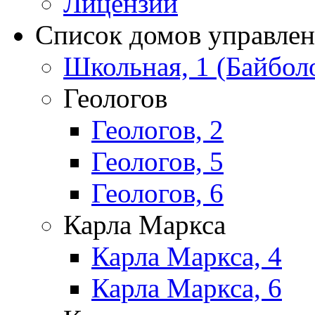
Лицензии
Список домов управле
Школьная, 1 (Байбол
Геологов
Геологов, 2
Геологов, 5
Геологов, 6
Карла Маркса
Карла Маркса, 4
Карла Маркса, 6