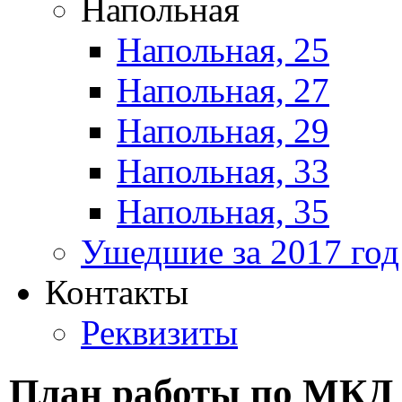
Напольная
Напольная, 25
Напольная, 27
Напольная, 29
Напольная, 33
Напольная, 35
Ушедшие за 2017 год
Контакты
Реквизиты
План работы по МКД 