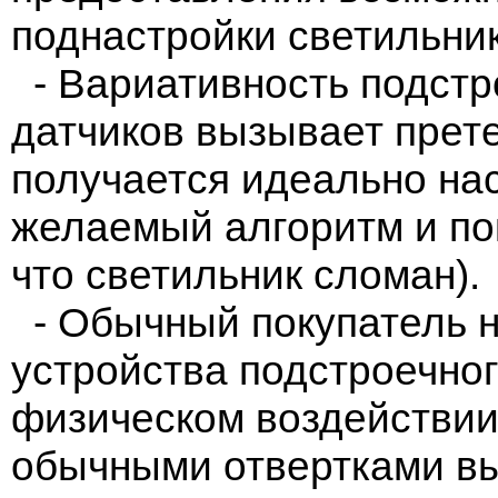
поднастройки светильни
- Вариативность подстр
датчиков вызывает прете
получается идеально нас
желаемый алгоритм и пок
что светильник сломан).
- Обычный покупатель н
устройства подстроечно
физическом воздействии
обычными отвертками выв