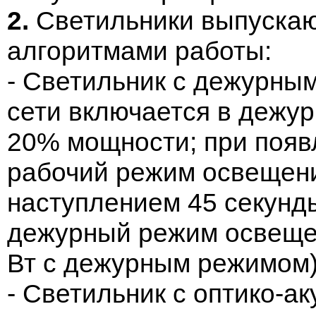
2.
Светильники выпуска
алгоритмами работы:
- Светильник с дежурны
сети включается в дежу
20% мощности; при появ
рабочий режим освещени
наступлением 45 секунд
дежурный режим освеще
Вт с дежурным режимом)
- Светильник с оптико-а