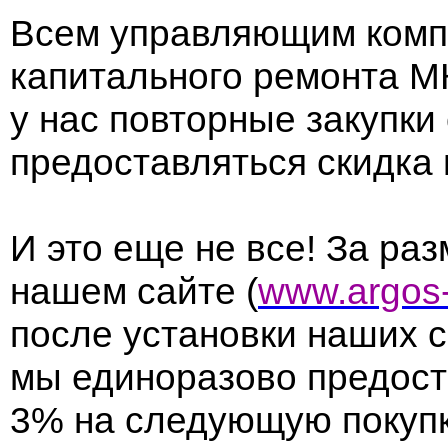
Всем управляющим комп
капитального ремонта М
у нас повторные закупки
предоставляться скидка 
И это еще не все! За р
нашем сайте (
www.argos-
после установки наших 
мы единоразово предост
3% на следующую покуп