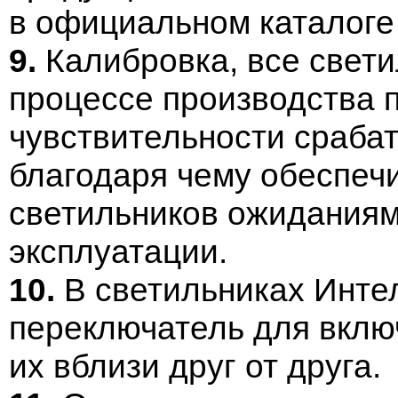
в официальном каталог
9.
Калибровка, все свети
процессе производства 
чувствительности срабат
благодаря чему обеспеч
светильников ожиданиям
эксплуатации.
10.
В светильниках Инте
переключатель для вклю
их вблизи друг от друга.