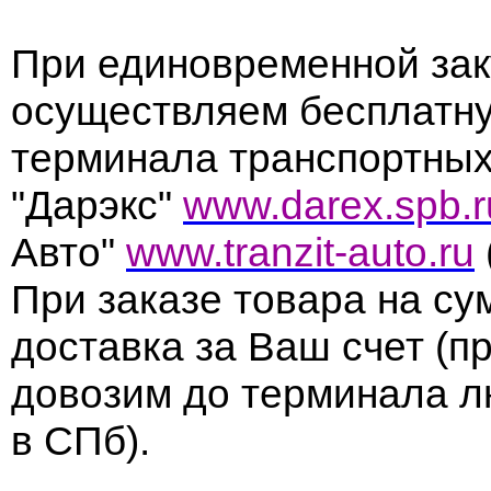
При единовременной зак
осуществляем бесплатну
терминала транспортных
"Дарэкс"
www.darex.spb.r
Авто"
www.tranzit-auto.ru
При заказе товара на су
доставка за Ваш счет (п
довозим до терминала л
в СПб).