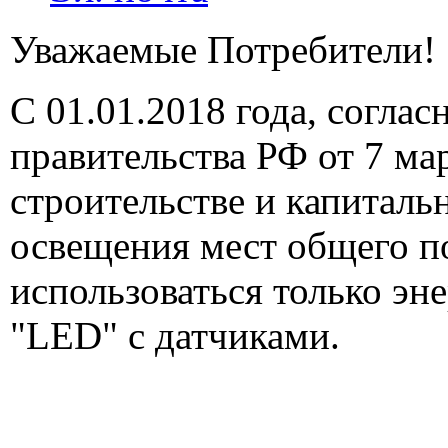
Уважаемые Потребители!
C 01.01.2018 года, согла
правительства РФ от 7 ма
строительстве и капитал
освещения мест общего п
использоваться только э
"LED" c датчиками.