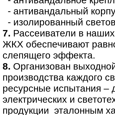
- антивандальный корпу
- изолированный светов
7.
Рассеиватели в наших
ЖКХ обеспечивают равно
слепящего эффекта.
8.
Организован выходной
производства каждого с
ресурсные испытания – 
электрических и светоте
продукции эталонным ха