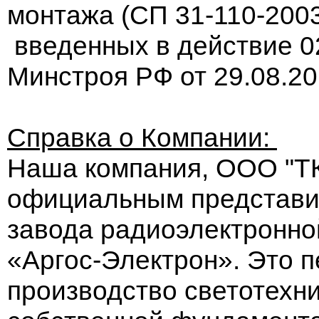
монтажа (СП
31-110-200
введенных в действие 0
Минстроя РФ от 29.08.2
Справка о Компании:
Наша компания, ООО "ТК
официальным представи
завода радиоэлектронн
«Аргос-Электрон». Это п
производство светотехни