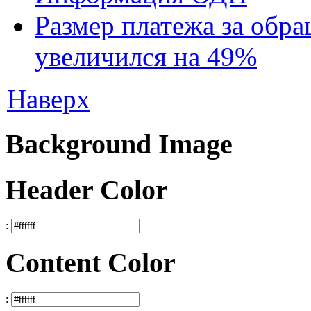
Размер платежа за обр
увеличился на 49%
Наверх
Background Image
Header Color
:
Content Color
: