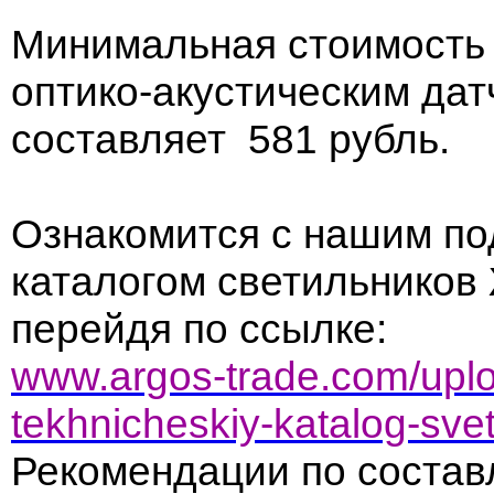
Минимальная стоимость 
оптико-акустическим дат
составляет 581 рубль.
Ознакомится с нашим п
каталогом светильников
перейдя по ссылке:
www.argos-trade.com/uplo
tekhnicheskiy-katalog-sve
Рекомендации по состав