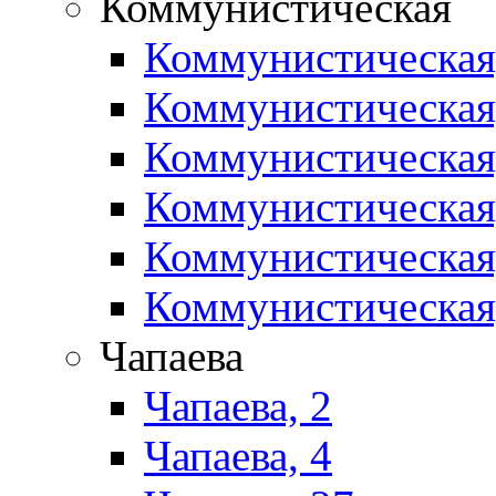
Коммунистическая
Коммунистическая
Коммунистическая
Коммунистическая
Коммунистическая
Коммунистическая
Коммунистическая
Чапаева
Чапаева, 2
Чапаева, 4