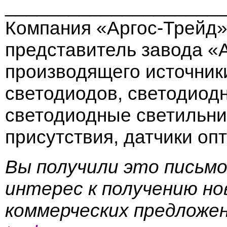
____________________
Компания «Аргос-Трейд»
представитель завода «
производящего источник
светодиодов, светодиод
светодиодные светильни
присутствия, датчики опт
Вы получили это письмо
интерес к получению но
коммерческих предложе