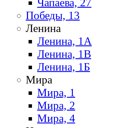
Чапаева, 27
Победы, 13
Ленина
Ленина, 1А
Ленина, 1В
Ленина, 1Б
Мира
Мира, 1
Мира, 2
Мира, 4