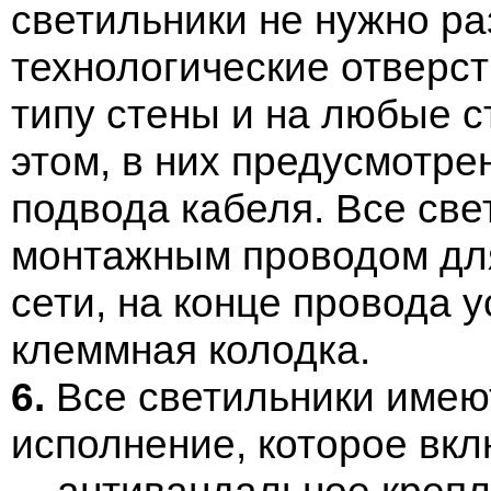
светильники не нужно р
технологические отверс
типу стены и на любые 
этом, в них предусмотр
подвода кабеля. Все св
монтажным проводом дл
сети, на конце провода 
клеммная колодка.
6.
Все светильники имею
исполнение, которое вкл
- антивандальное крепл