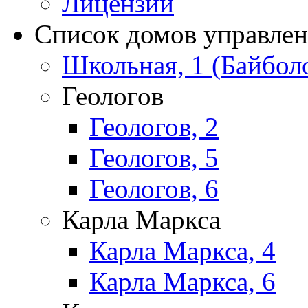
Лицензии
Список домов управле
Школьная, 1 (Байбол
Геологов
Геологов, 2
Геологов, 5
Геологов, 6
Карла Маркса
Карла Маркса, 4
Карла Маркса, 6