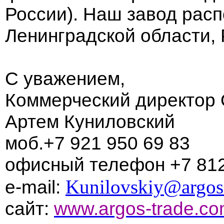
России). Наш завод расп
Ленинградской области, 
С уважением,
Коммерческий директор 
Артем Куниловский
моб.
+7 921 950 69 83
офисный телефон
+7 812
Kunilovskiy@argos
e-mail:
сайт:
www.argos-trade.c