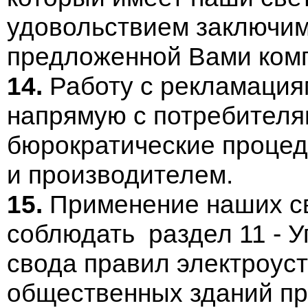
удовольствием заключим
предложенной Вами ком
14.
Работу с рекламаци
напрямую с потребителя
бюрократические проце
и производителем.
15.
Применение наших с
соблюдать раздел 11 - 
свода правил электроус
общественных зданий пр