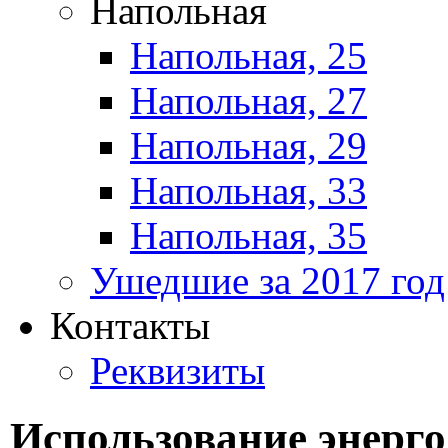
Напольная
Напольная, 25
Напольная, 27
Напольная, 29
Напольная, 33
Напольная, 35
Ушедшие за 2017 год
Контакты
Реквизиты
Использование энерг