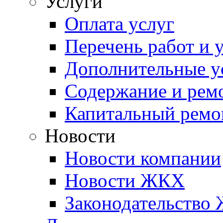
Услуги
Оплата услуг
Перечень работ и 
Дополнительные у
Содержание и рем
Капитальный ремо
Новости
Новости компании
Новости ЖКХ
Законодательство